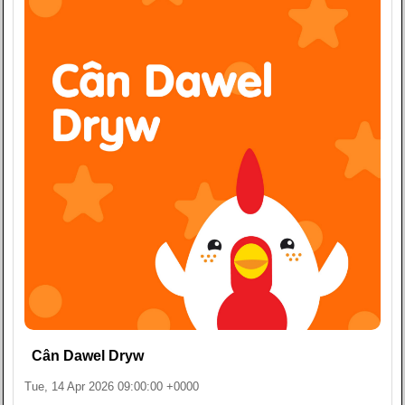
Cân Dawel Dryw
Tue, 14 Apr 2026 09:00:00 +0000