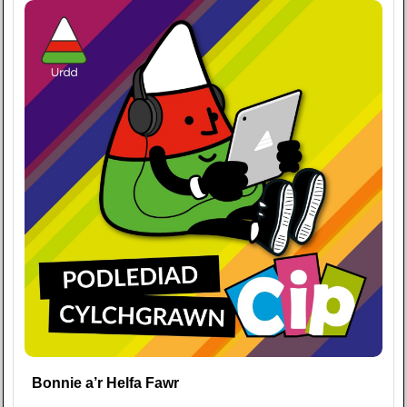
Bonnie a’r Helfa Fawr