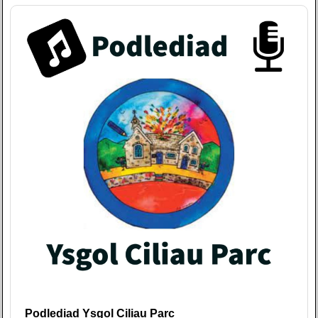
Podlediad Ysgol Ciliau Parc