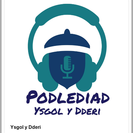
Ysgol y Dderi