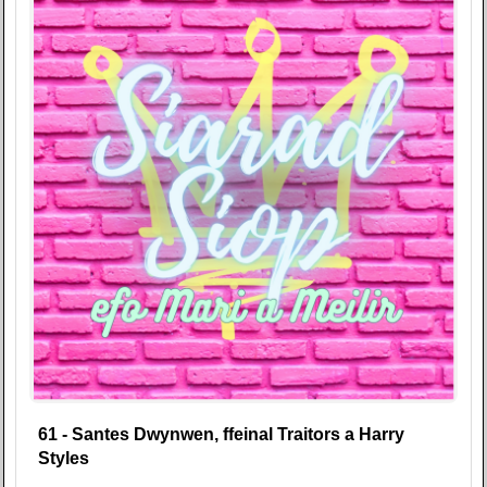
61 - Santes Dwynwen, ffeinal Traitors a Harry
Styles