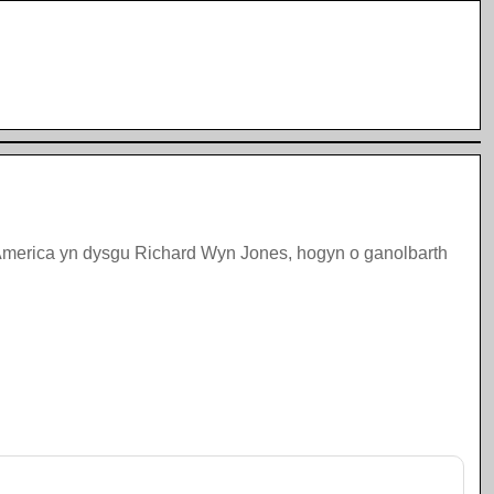
 America yn dysgu Richard Wyn Jones, hogyn o ganolbarth