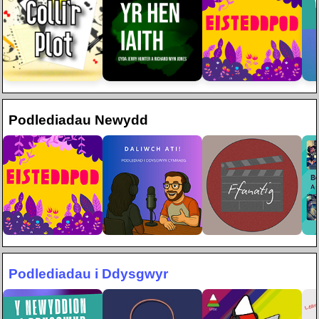
Podlediadau Newydd
Podlediadau i Ddysgwyr