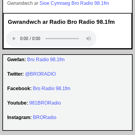
Gwrandwch ar
Sioe Cymraeg Bro Radio 98.1fm
Gwrandwch ar Radio Bro Radio 98.1fm
Gwefan:
Bro Radio 98.1fm
Twitter:
@BRORADIO
Facebook:
Bro Radio 98.1fm
Youtube:
981BRORadio
Instagram:
BRORadio